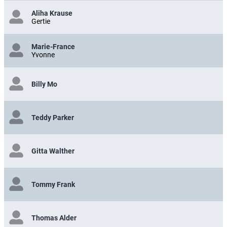
Aliha Krause
Gertie
Marie-France
Yvonne
Billy Mo
Teddy Parker
Gitta Walther
Tommy Frank
Thomas Alder