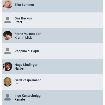
Elke Sommer
Gus Backus
Peter
Franz Muxeneder
Krummblick
Peppino di Capri
Hugo Lindinger
Narbe
Gerd Vespermann
Paul
Inge Kuntschnigg
Renate