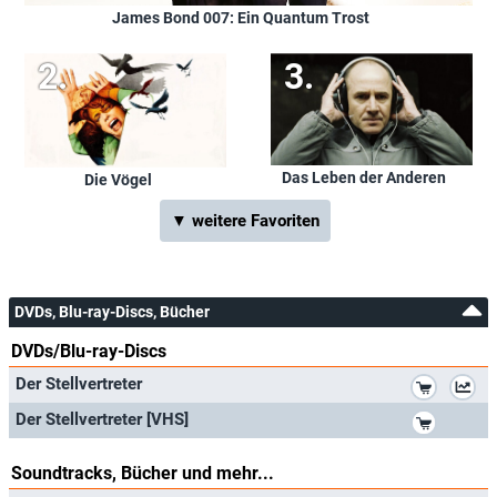
James Bond 007: Ein Quantum Trost
Das Leben der Anderen
Die Vögel
▼ weitere Favoriten
DVDs, Blu-ray-Discs, Bücher
DVDs/Blu-ray-Discs
*
Der Stellvertreter
*
Der Stellvertreter [VHS]
Soundtracks, Bücher und mehr...