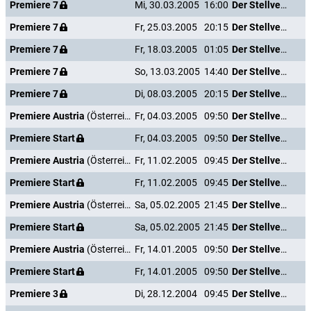
Premiere 7
Mi, 30.03.2005
16:00
Der Stellvertreter
Premiere 7
Fr, 25.03.2005
20:15
Der Stellvertreter
Premiere 7
Fr, 18.03.2005
01:05
Der Stellvertreter
Premiere 7
So, 13.03.2005
14:40
Der Stellvertreter
Premiere 7
Di, 08.03.2005
20:15
Der Stellvertreter
Premiere Austria
(Österreich)
Fr, 04.03.2005
09:50
Der Stellvertreter
Premiere Start
Fr, 04.03.2005
09:50
Der Stellvertreter
Premiere Austria
(Österreich)
Fr, 11.02.2005
09:45
Der Stellvertreter
Premiere Start
Fr, 11.02.2005
09:45
Der Stellvertreter
Premiere Austria
(Österreich)
Sa, 05.02.2005
21:45
Der Stellvertreter
Premiere Start
Sa, 05.02.2005
21:45
Der Stellvertreter
Premiere Austria
(Österreich)
Fr, 14.01.2005
09:50
Der Stellvertreter
Premiere Start
Fr, 14.01.2005
09:50
Der Stellvertreter
Premiere 3
Di, 28.12.2004
09:45
Der Stellvertreter