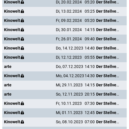
Kinowelt
Di, 20.02.2024
05:20
Der Stellvertreter
Kinowelt
Di, 13.02.2024
05:25
Der Stellvertreter
Kinowelt
Fr, 09.02.2024
05:20
Der Stellvertreter
Kinowelt
Di, 30.01.2024
14:15
Der Stellvertreter
Kinowelt
Fr, 26.01.2024
09:40
Der Stellvertreter
Kinowelt
Do, 14.12.2023
14:40
Der Stellvertreter
Kinowelt
Di, 12.12.2023
05:55
Der Stellvertreter
arte
Do, 07.12.2023
14:10
Der Stellvertreter
Kinowelt
Mo, 04.12.2023
14:30
Der Stellvertreter
arte
Mi, 29.11.2023
14:15
Der Stellvertreter
arte
So, 12.11.2023
20:15
Der Stellvertreter
Kinowelt
Fr, 10.11.2023
07:30
Der Stellvertreter
Kinowelt
Mi, 01.11.2023
12:45
Der Stellvertreter
Kinowelt
So, 08.10.2023
07:00
Der Stellvertreter