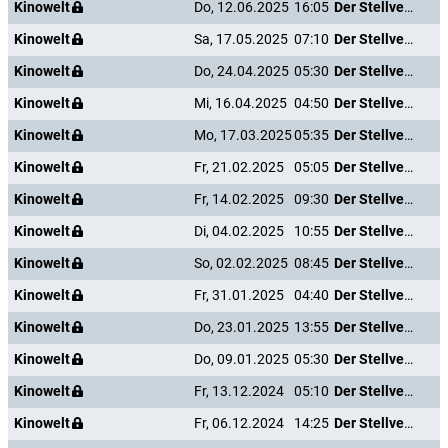
Kinowelt
Do, 12.06.2025
16:05
Der Stellvertreter
Kinowelt
Sa, 17.05.2025
07:10
Der Stellvertreter
Kinowelt
Do, 24.04.2025
05:30
Der Stellvertreter
Kinowelt
Mi, 16.04.2025
04:50
Der Stellvertreter
Kinowelt
Mo, 17.03.2025
05:35
Der Stellvertreter
Kinowelt
Fr, 21.02.2025
05:05
Der Stellvertreter
Kinowelt
Fr, 14.02.2025
09:30
Der Stellvertreter
Kinowelt
Di, 04.02.2025
10:55
Der Stellvertreter
Kinowelt
So, 02.02.2025
08:45
Der Stellvertreter
Kinowelt
Fr, 31.01.2025
04:40
Der Stellvertreter
Kinowelt
Do, 23.01.2025
13:55
Der Stellvertreter
Kinowelt
Do, 09.01.2025
05:30
Der Stellvertreter
Kinowelt
Fr, 13.12.2024
05:10
Der Stellvertreter
Kinowelt
Fr, 06.12.2024
14:25
Der Stellvertreter