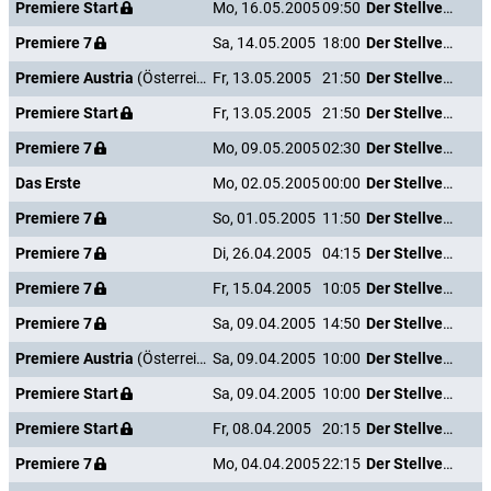
Premiere Start
Mo, 16.05.2005
09:50
Der Stellvertreter
Premiere 7
Sa, 14.05.2005
18:00
Der Stellvertreter
Premiere Austria
(Österreich)
Fr, 13.05.2005
21:50
Der Stellvertreter
Premiere Start
Fr, 13.05.2005
21:50
Der Stellvertreter
Premiere 7
Mo, 09.05.2005
02:30
Der Stellvertreter
Das Erste
Mo, 02.05.2005
00:00
Der Stellvertreter
Premiere 7
So, 01.05.2005
11:50
Der Stellvertreter
Premiere 7
Di, 26.04.2005
04:15
Der Stellvertreter
Premiere 7
Fr, 15.04.2005
10:05
Der Stellvertreter
Premiere 7
Sa, 09.04.2005
14:50
Der Stellvertreter
Premiere Austria
(Österreich)
Sa, 09.04.2005
10:00
Der Stellvertreter
Premiere Start
Sa, 09.04.2005
10:00
Der Stellvertreter
Premiere Start
Fr, 08.04.2005
20:15
Der Stellvertreter
Premiere 7
Mo, 04.04.2005
22:15
Der Stellvertreter