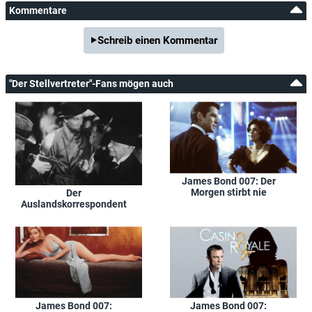
Kommentare
Schreib einen Kommentar
"Der Stellvertreter"-Fans mögen auch
James Bond 007: Der
Morgen stirbt nie
Der
Auslandskorrespondent
James Bond 007:
James Bond 007: