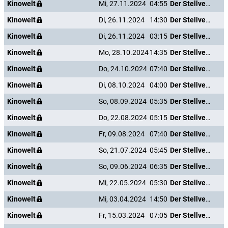
Kinowelt
Mi, 27.11.2024
04:55
Der Stellvertreter
Kinowelt
Di, 26.11.2024
14:30
Der Stellvertreter
Kinowelt
Di, 26.11.2024
03:15
Der Stellvertreter
Kinowelt
Mo, 28.10.2024
14:35
Der Stellvertreter
Kinowelt
Do, 24.10.2024
07:40
Der Stellvertreter
Kinowelt
Di, 08.10.2024
04:00
Der Stellvertreter
Kinowelt
So, 08.09.2024
05:35
Der Stellvertreter
Kinowelt
Do, 22.08.2024
05:15
Der Stellvertreter
Kinowelt
Fr, 09.08.2024
07:40
Der Stellvertreter
Kinowelt
So, 21.07.2024
05:45
Der Stellvertreter
Kinowelt
So, 09.06.2024
06:35
Der Stellvertreter
Kinowelt
Mi, 22.05.2024
05:30
Der Stellvertreter
Kinowelt
Mi, 03.04.2024
14:50
Der Stellvertreter
Kinowelt
Fr, 15.03.2024
07:05
Der Stellvertreter