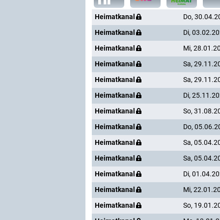
Heimatkanal
Do, 30.04.2
Heimatkanal
Di, 03.02.2
Heimatkanal
Mi, 28.01.2
Heimatkanal
Sa, 29.11.2
Heimatkanal
Sa, 29.11.2
Heimatkanal
Di, 25.11.2
Heimatkanal
So, 31.08.2
Heimatkanal
Do, 05.06.2
Heimatkanal
Sa, 05.04.2
Heimatkanal
Sa, 05.04.2
Heimatkanal
Di, 01.04.2
Heimatkanal
Mi, 22.01.2
Heimatkanal
So, 19.01.2