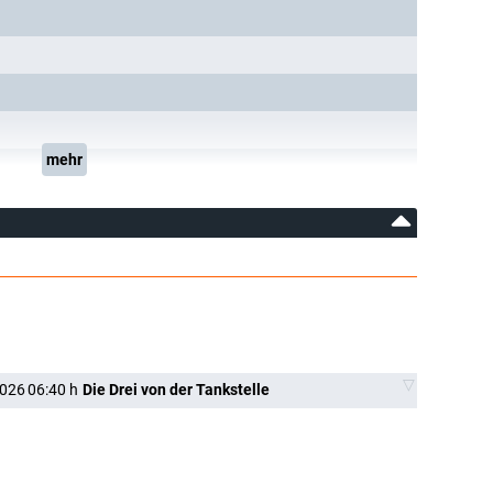
mehr
2026
06:40
h
Die Drei von der Tankstelle