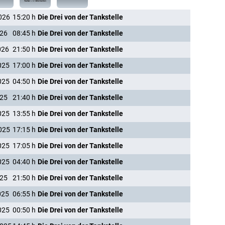
026
15:20
h
Die Drei von der Tankstelle
026
08:45
h
Die Drei von der Tankstelle
026
21:50
h
Die Drei von der Tankstelle
025
17:00
h
Die Drei von der Tankstelle
025
04:50
h
Die Drei von der Tankstelle
025
21:40
h
Die Drei von der Tankstelle
025
13:55
h
Die Drei von der Tankstelle
025
17:15
h
Die Drei von der Tankstelle
025
17:05
h
Die Drei von der Tankstelle
025
04:40
h
Die Drei von der Tankstelle
025
21:50
h
Die Drei von der Tankstelle
025
06:55
h
Die Drei von der Tankstelle
025
00:50
h
Die Drei von der Tankstelle