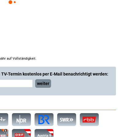
ähr auf Vollständigkeit.
 TV-Termin kostenlos per E-Mail benachrichtigt werden:
weiter
Austria 9