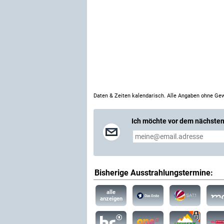
Daten & Zeiten kalendarisch. Alle Angaben ohne Gew
Ich möchte vor dem nächsten
Bisherige Ausstrahlungstermine:
alle
anzeigen