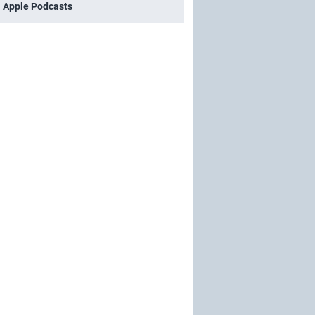
i Apple Podcasts