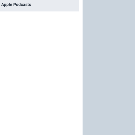
i Apple Podcasts