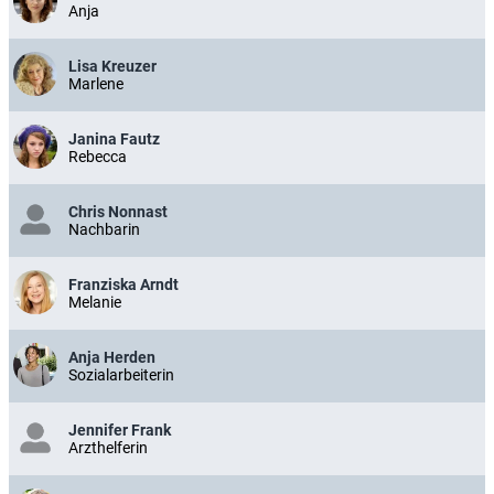
Anja
Lisa Kreuzer
Marlene
Janina Fautz
Rebecca
Chris Nonnast
Nachbarin
Franziska Arndt
Melanie
Anja Herden
Sozialarbeiterin
Jennifer Frank
Arzthelferin