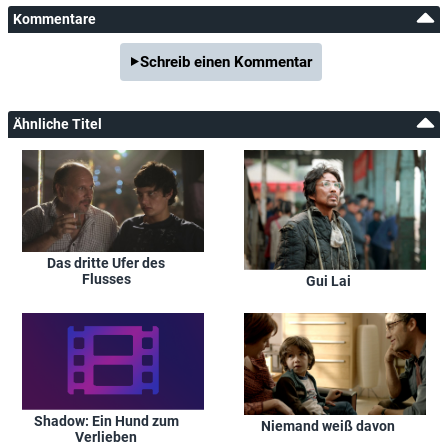
Kommentare
Schreib einen Kommentar
Ähnliche Titel
Das dritte Ufer des
Flusses
Gui Lai
Shadow: Ein Hund zum
Niemand weiß davon
Verlieben