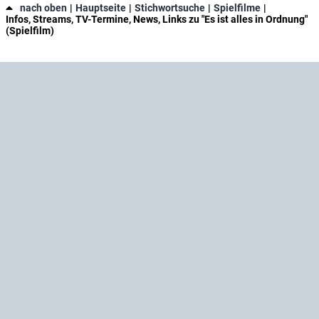
nach oben
Hauptseite
Stichwortsuche
Spielfilme
Infos, Streams, TV-Termine, News, Links zu "Es ist alles in Ordnung"
(Spielfilm)