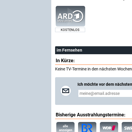
KOSTENLOS
im Fernsehen
In Kürze:
Keine TV-Termine in den nächsten Wochen
Ich möchte vor dem nächsten
Bisherige Ausstrahlungstermine:
alle
anzeigen