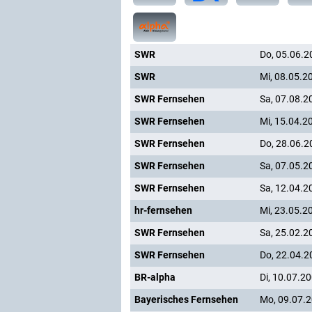
SWR
Do, 05.06.2
SWR
Mi, 08.05.2
SWR Fernsehen
Sa, 07.08.2
SWR Fernsehen
Mi, 15.04.2
SWR Fernsehen
Do, 28.06.2
SWR Fernsehen
Sa, 07.05.2
SWR Fernsehen
Sa, 12.04.2
hr-fernsehen
Mi, 23.05.2
SWR Fernsehen
Sa, 25.02.2
SWR Fernsehen
Do, 22.04.2
BR-alpha
Di, 10.07.2
Bayerisches Fernsehen
Mo, 09.07.