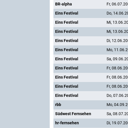
BR-alpha
Fr, 06.07.2
Eins Festival
Do, 14.06.2
Eins Festival
Mi, 13.06.2
Eins Festival
Mi, 13.06.2
Eins Festival
Di, 12.06.2
Eins Festival
Mo, 11.06.
Eins Festival
Sa, 09.06.2
Eins Festival
Fr, 08.06.2
Eins Festival
Fr, 08.06.2
Eins Festival
Fr, 08.06.2
Eins Festival
Do, 07.06.2
rbb
Mo, 04.09.
Südwest Fernsehen
Sa, 08.07.2
hr-fernsehen
Di, 19.07.2