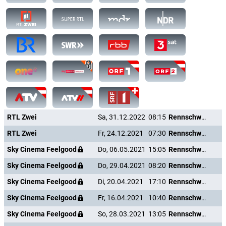
RTL Zwei
Sa, 31.12.2022
08:15
Rennschwein Rudi Rüssel
RTL Zwei
Fr, 24.12.2021
07:30
Rennschwein Rudi Rüssel
Sky Cinema Feelgood
Do, 06.05.2021
15:05
Rennschwein Rudi Rüssel
Sky Cinema Feelgood
Do, 29.04.2021
08:20
Rennschwein Rudi Rüssel
Sky Cinema Feelgood
Di, 20.04.2021
17:10
Rennschwein Rudi Rüssel
Sky Cinema Feelgood
Fr, 16.04.2021
10:40
Rennschwein Rudi Rüssel
Sky Cinema Feelgood
So, 28.03.2021
13:05
Rennschwein Rudi Rüssel