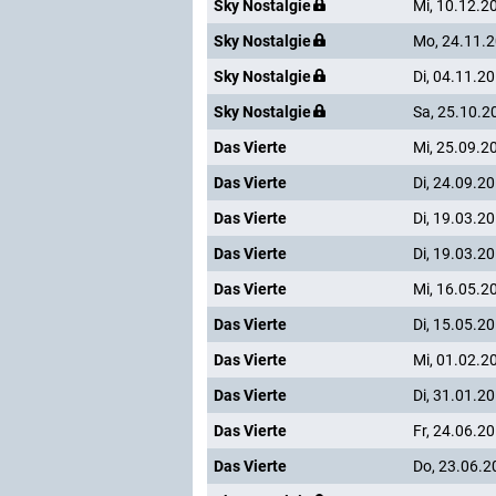
Sky Nostalgie
Mi, 10.12.2
Sky Nostalgie
Mo, 24.11.
Sky Nostalgie
Di, 04.11.2
Sky Nostalgie
Sa, 25.10.2
Das Vierte
Mi, 25.09.2
Das Vierte
Di, 24.09.2
Das Vierte
Di, 19.03.2
Das Vierte
Di, 19.03.2
Das Vierte
Mi, 16.05.2
Das Vierte
Di, 15.05.2
Das Vierte
Mi, 01.02.2
Das Vierte
Di, 31.01.2
Das Vierte
Fr, 24.06.2
Das Vierte
Do, 23.06.2