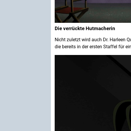
Die verrückte Hutmacherin
Nicht zuletzt wird auch Dr. Harleen Q
die bereits in der ersten Staffel für 