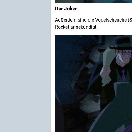
Der Joker
Außerdem sind die Vogelscheuche (S
Rocket angekündigt.