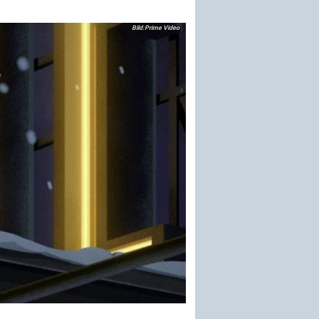
Prime Video