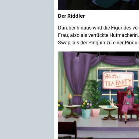
Der Riddler
Darüber hinaus wird die Figur des v
Frau, also als verrückte Hutmacherin.
Swap, als der Pinguin zu einer Ping