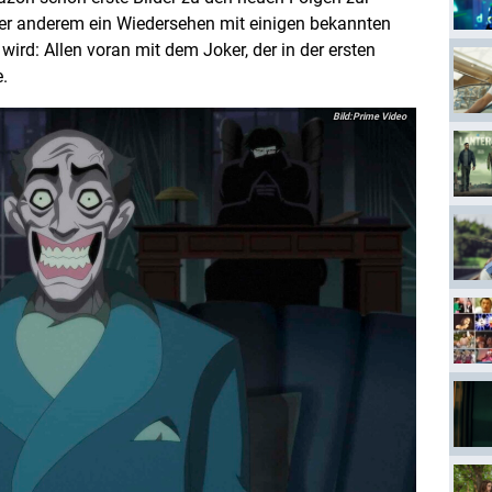
ter anderem ein Wiedersehen mit einigen bekannten
rd: Allen voran mit dem Joker, der in der ersten
.
Prime Video