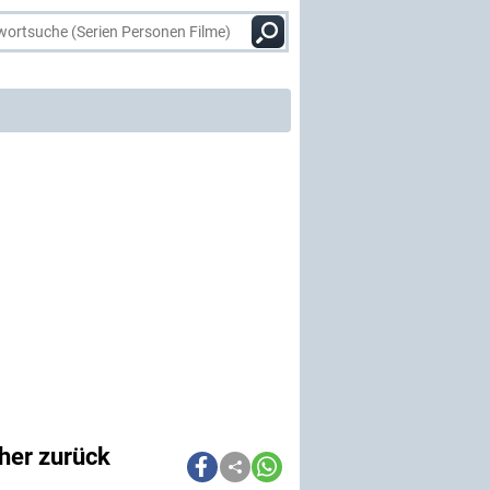
her zurück