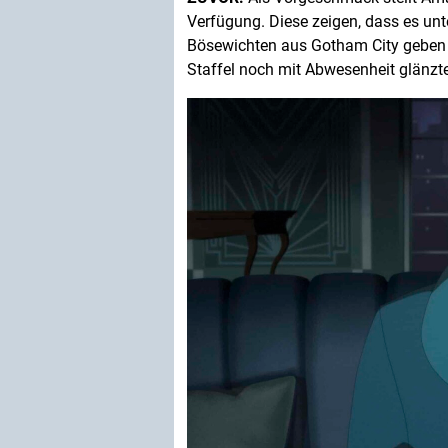
Verfügung. Diese zeigen, dass es un
Bösewichten aus Gotham City geben wi
Staffel noch mit Abwesenheit glänzte