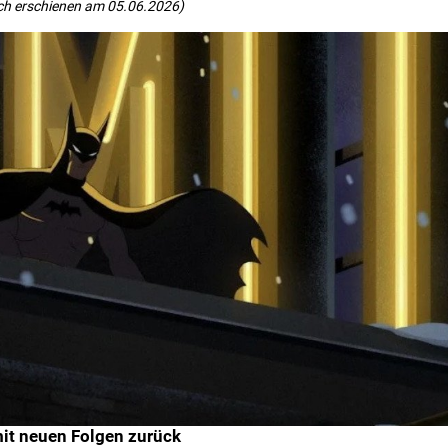
ch erschienen am 05.06.2026)
mit neuen Folgen zurück