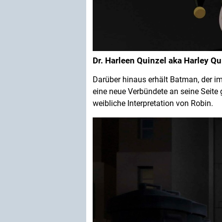
Dr. Harleen Quinzel aka Harley Q
Darüber hinaus erhält Batman, der i
eine neue Verbündete an seine Seite g
weibliche Interpretation von Robin.