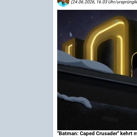
(24.06.2026, 16.03 Uhr/ursprüngli
"Batman: Caped Crusader" kehrt 