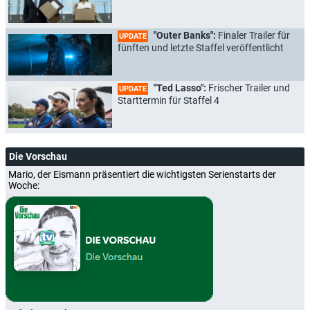
"Outer Banks":
Finaler Trailer für
UPDATE
fünften und letzte Staffel veröffentlicht
"Ted Lasso":
Frischer Trailer und
UPDATE
Starttermin für Staffel 4
Die Vorschau
Mario, der Eismann präsentiert die wichtigsten Serienstarts der
Woche: