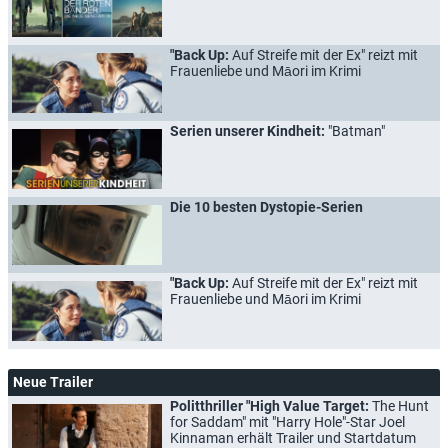
"Back Up:
Auf Streife mit der Ex" reizt mit
Frauenliebe und Māori im Krimi
Serien unserer Kindheit:
"Batman"
Die 10 besten Dystopie-Serien
"Back Up:
Auf Streife mit der Ex" reizt mit
Frauenliebe und Māori im Krimi
Neue Trailer
Politthriller "High Value Target:
The Hunt
for Saddam" mit "Harry Hole"-Star Joel
Kinnaman erhält Trailer und Startdatum