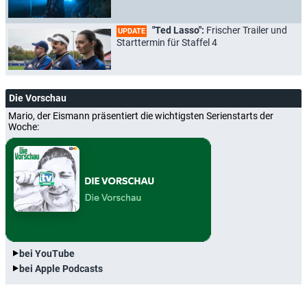
"Ted Lasso":
Frischer Trailer und
UPDATE
Starttermin für Staffel 4
Die Vorschau
Mario, der Eismann präsentiert die wichtigsten Serienstarts der
Woche:
bei YouTube
bei Apple Podcasts