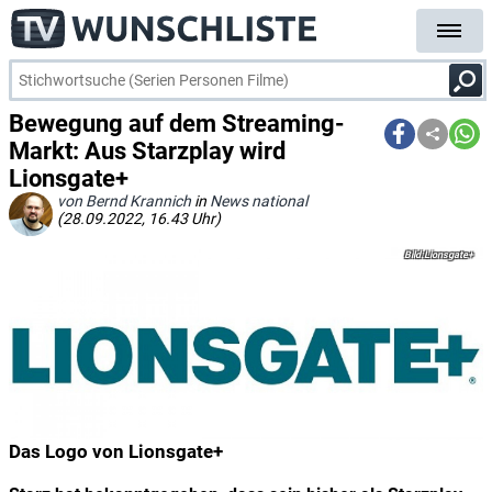
Bewegung auf dem Streaming-
Markt: Aus Starzplay wird
Lionsgate+
von Bernd Krannich
in
News national
(28.09.2022, 16.43 Uhr)
Lionsgate+
Das Logo von Lionsgate+