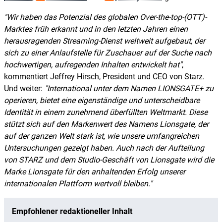
Wir haben das Potenzial des globalen Over-the-top-(OTT)-
Marktes früh erkannt und in den letzten Jahren einen
herausragenden Streaming-Dienst weltweit aufgebaut, der
sich zu einer Anlaufstelle für Zuschauer auf der Suche nach
hochwertigen, aufregenden Inhalten entwickelt hat
,
kommentiert Jeffrey Hirsch, President und CEO von Starz.
Und weiter:
International unter dem Namen LIONSGATE+ zu
operieren, bietet eine eigenständige und unterscheidbare
Identität in einem zunehmend überfüllten Weltmarkt. Diese
stützt sich auf den Markenwert des Namens Lionsgate, der
auf der ganzen Welt stark ist, wie unsere umfangreichen
Untersuchungen gezeigt haben. Auch nach der Aufteilung
von STARZ und dem Studio-Geschäft von Lionsgate wird die
Marke Lionsgate für den anhaltenden Erfolg unserer
internationalen Plattform wertvoll bleiben.