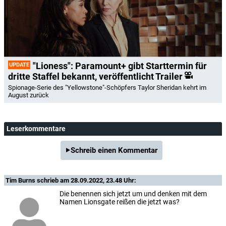
"Lioness": Paramount+ gibt Starttermin für
UPDATE
dritte Staffel bekannt, veröffentlicht Trailer
Spionage-Serie des "Yellowstone"-Schöpfers Taylor Sheridan kehrt im
August zurück
Leserkommentare
Schreib einen Kommentar
Tim Burns
schrieb am 28.09.2022, 23.48 Uhr:
Die benennen sich jetzt um und denken mit dem
Namen Lionsgate reißen die jetzt was?