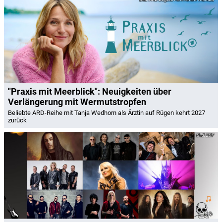
"Praxis mit Meerblick": Neuigkeiten über
Verlängerung mit Wermutstropfen
Beliebte ARD-Reihe mit Tanja Wedhorn als Ärztin auf Rügen kehrt 2027
zurück
ZDF