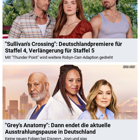
"Sullivan's Crossing": Deutschlandpremiere für
Staffel 4, Verlängerung für Staffel 5
Mit "Thunder Point" wird weitere Robyn-Carr-Adaption gedreht
ABC
"Grey's Anatomy": Dann endet die aktuelle
Ausstrahlungspause in Deutschland
Keine neuen Folgen bei Disney+, Joyn und sixx