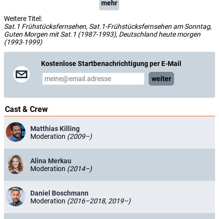
mehr
Weitere Titel:
Sat.1 Frühstücksfernsehen, Sat.1-Frühstücksfernsehen am Sonntag,
Guten Morgen mit Sat.1 (1987-1993), Deutschland heute morgen
(1993-1999)
Kostenlose Startbenachrichtigung per E-Mail
weiter
Cast & Crew
Matthias Killing
Moderation
(2009–)
Alina Merkau
Moderation
(2014–)
Daniel Boschmann
Moderation
(2016–2018, 2019–)