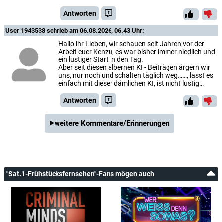
Antworten
User 1943538
schrieb am 06.08.2026, 06.43 Uhr:
Hallo ihr Lieben, wir schauen seit Jahren vor der
Arbeit euer Kenzu, es war bisher immer niedlich und
ein lustiger Start in den Tag.
Aber seit diesen albernen KI - Beiträgen ärgern wir
uns, nur noch und schalten täglich weg……, lasst es
einfach mit dieser dämlichen KI, ist nicht lustig…
Antworten
weitere Kommentare/Erinnerungen
"Sat.1-Frühstücksfernsehen"-Fans mögen auch