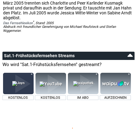
März 2005 trennten sich Charlotte und Peer Karlinder Kusmagk
privat und daraufhin auch in der Sendung: Er tauschte mit Jan Hahn
den Platz. Im Juli 2005 wurde Jessica Witte-Winter von Sabine Arndt
abgelöst.
*
Das Fernsehlexikon
, Stand: 2005
Abdruck mit freundlicher Genehmigung von Michael Reufsteck und Stefan
Niggemeier.
Sat.1-Frühstücksfernsehen Streams
Wo wird "Sat.1-Frühstücksfernsehen" gestreamt?
KOSTENLOS
KOSTENLOS
IM ABO
AUFZEICHNEN