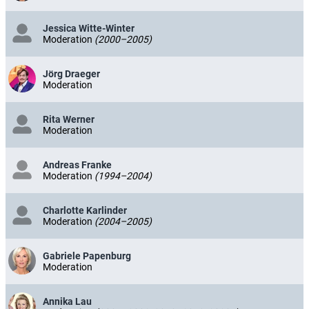
Jessica Witte-Winter
Moderation
(2000–2005)
Jörg Draeger
Moderation
Rita Werner
Moderation
Andreas Franke
Moderation
(1994–2004)
Charlotte Karlinder
Moderation
(2004–2005)
Gabriele Papenburg
Moderation
Annika Lau