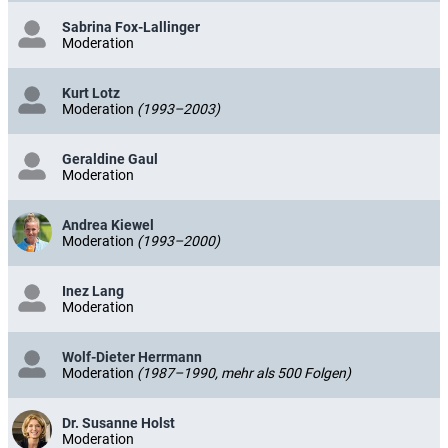
Sabrina Fox-Lallinger
Moderation
Kurt Lotz
Moderation
(1993–2003)
Geraldine Gaul
Moderation
Andrea Kiewel
Moderation
(1993–2000)
Inez Lang
Moderation
Wolf-Dieter Herrmann
Moderation
(1987–1990, mehr als 500 Folgen)
Dr. Susanne Holst
Moderation