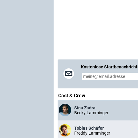
Kostenlose Startbenachricht
Cast & Crew
Sina Zadra
Becky Lamminger
Tobias Schäfer
Freddy Lamminger