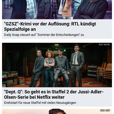
"GZSZ"-Krimi vor der Auflösung: RTL kündigt
Spezialfolge an
Daily Soap steuert auf "Sommer der Entscheidungen" zu
Netflix
"Dept. Q": So geht es in Staffel 2 der Jussi-Adler-
Olsen-Serie bei Netflix weiter
Drehstart für neue Staffel mit vielen Neuzugängen
ABC