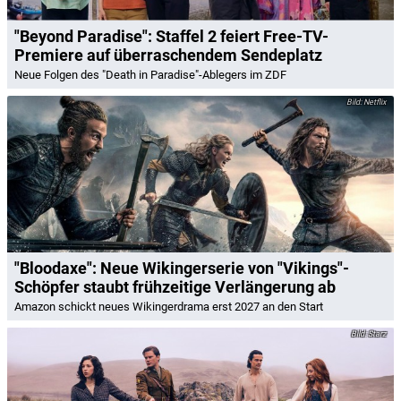
"Beyond Paradise": Staffel 2 feiert Free-TV-
Premiere auf überraschendem Sendeplatz
Neue Folgen des "Death in Paradise"-Ablegers im ZDF
Netflix
"Bloodaxe": Neue Wikingerserie von "Vikings"-
Schöpfer staubt frühzeitige Verlängerung ab
Amazon schickt neues Wikingerdrama erst 2027 an den Start
Starz