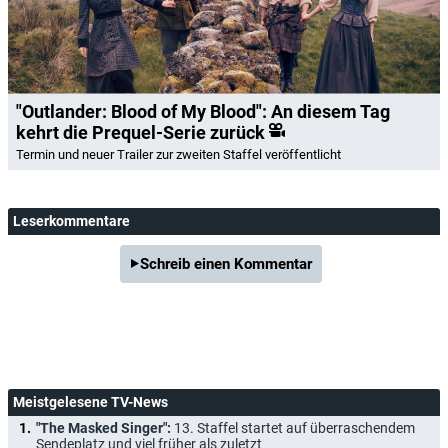
"Outlander: Blood of My Blood": An diesem Tag
kehrt die Prequel-Serie zurück
Termin und neuer Trailer zur zweiten Staffel veröffentlicht
Leserkommentare
Schreib einen Kommentar
Meistgelesene TV-News
"The Masked Singer":
13. Staffel startet auf überraschendem
Sendeplatz und viel früher als zuletzt