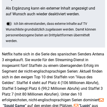
Netflix hatte sich in die Serie des spanischen Senders Antena
3 eingekauft. Sie wurde für den Streaming-Dienst in
insgesamt fünf Staffeln zu einem überragenden Erfolg im
Segment der nicht-englischsprachigen Serien: Aktuell finden
sich in den ewigen Top 10 drei Staffeln von "Haus des
Geldes". Staffel 4 steht auf Platz 4 (106 Millionen Abrufe),
Staffel 5 belegt Platz 6 (99,2 Millionen Abrufe) und Staffel 3
Platz 7 (mit 80 Millionen Abrufen). Unter den 10
erfolgreichsten, nicht-englischsprachigen Serien dominiert
"Squid Game"
auf den ersten drei Plätzen,
"Lupin"
aus