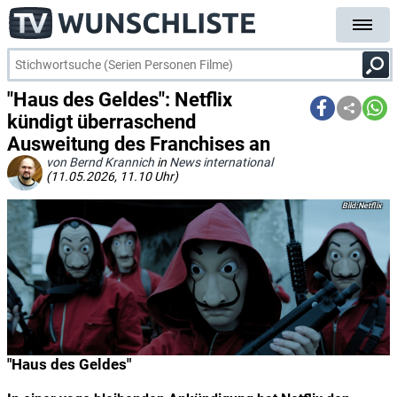
"Haus des Geldes": Netflix
kündigt überraschend
Ausweitung des Franchises an
von Bernd Krannich
in
News international
(11.05.2026, 11.10 Uhr)
Netflix
"Haus des Geldes"