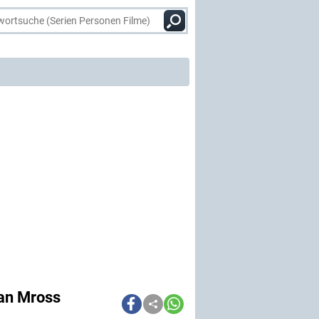
fan Mross