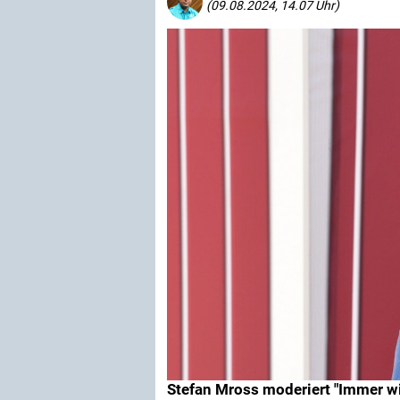
(09.08.2024, 14.07 Uhr)
Stefan Mross moderiert "Immer w