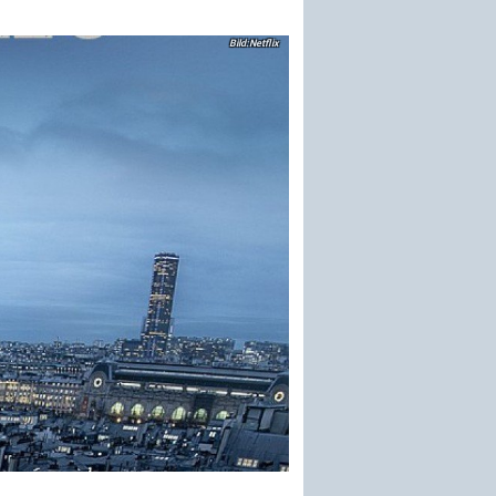
Netflix