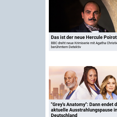
Das ist der neue Hercule Poirot
BBC dreht neue Krimiserie mit Agatha Christi
berühmtem Detektiv
"Grey's Anatomy": Dann endet d
aktuelle Ausstrahlungspause i
Deutschland