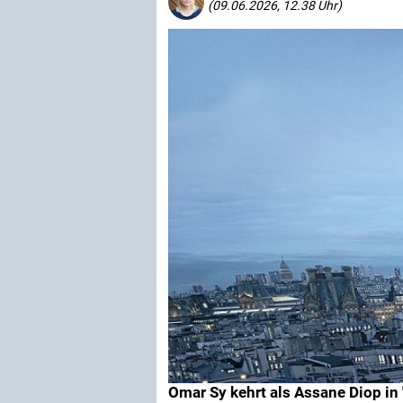
(09.06.2026, 12.38 Uhr)
Omar Sy kehrt als Assane Diop in 