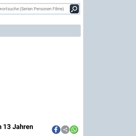
h 13 Jahren