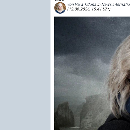
von Vera Tidona
in
News internatio
(12.06.2026, 15.41 Uhr)