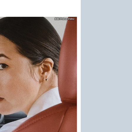
Prime Video