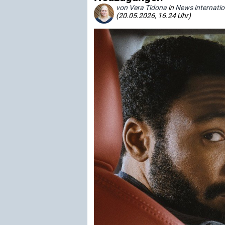
von Vera Tidona
in
News internatio
(20.05.2026, 16.24 Uhr)