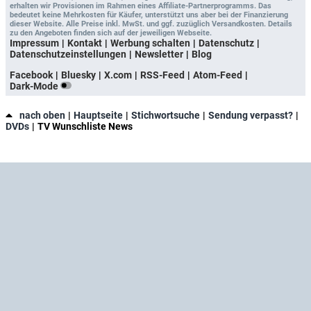
erhalten wir Provisionen im Rahmen eines Affiliate-Partnerprogramms. Das
bedeutet keine Mehrkosten für Käufer, unterstützt uns aber bei der Finanzierung
dieser Website. Alle Preise inkl. MwSt. und ggf. zuzüglich Versandkosten. Details
zu den Angeboten finden sich auf der jeweiligen Webseite.
Impressum
Kontakt
Werbung schalten
Datenschutz
Datenschutzeinstellungen
Newsletter
Blog
Facebook
Bluesky
X.com
RSS-Feed
Atom-Feed
Dark-Mode
nach oben
Hauptseite
Stichwortsuche
Sendung verpasst?
DVDs
TV Wunschliste News