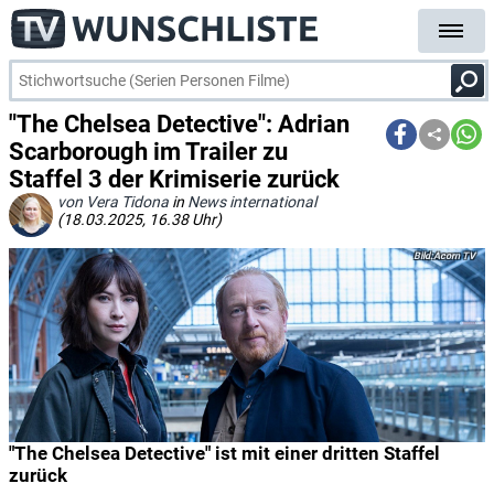
"The Chelsea Detective": Adrian
Scarborough im Trailer zu
Staffel 3 der Krimiserie zurück
von Vera Tidona
in
News international
(18.03.2025, 16.38 Uhr)
Acorn TV
"The Chelsea Detective" ist mit einer dritten Staffel
zurück