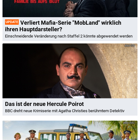
Verliert Mafia-Serie "MobLand" wirklich
UPDATE
ihren Hauptdarsteller?
Einschneidende Veränderung nach Staffel 2 könnte abgewendet werden
ITV
Das ist der neue Hercule Poirot
BBC dreht neue Krimiserie mit Agatha Christies berühmtem Detektiv
BBC