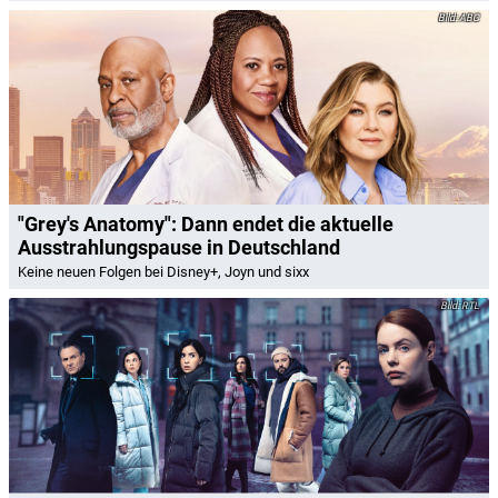
ABC
"Grey's Anatomy": Dann endet die aktuelle
Ausstrahlungspause in Deutschland
Keine neuen Folgen bei Disney+, Joyn und sixx
RTL