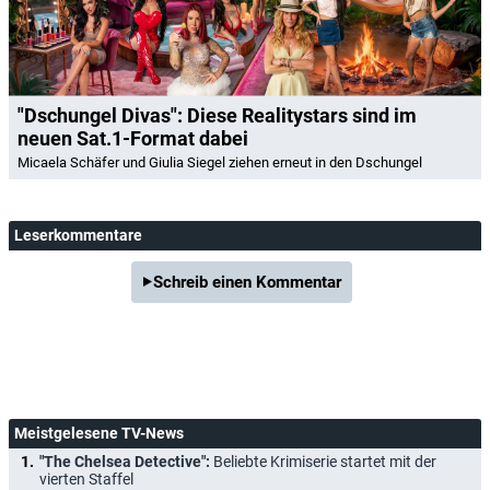
"Dschungel Divas": Diese Realitystars sind im
neuen Sat.1-Format dabei
Micaela Schäfer und Giulia Siegel ziehen erneut in den Dschungel
Leserkommentare
Schreib einen Kommentar
Meistgelesene TV-News
"The Chelsea Detective":
Beliebte Krimiserie startet mit der
vierten Staffel