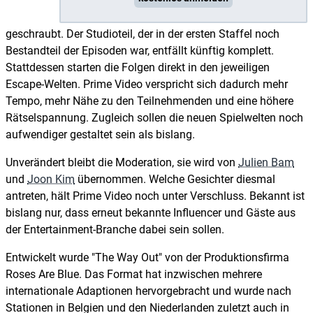
geschraubt. Der Studioteil, der in der ersten Staffel noch
Bestandteil der Episoden war, entfällt künftig komplett.
Stattdessen starten die Folgen direkt in den jeweiligen
Escape-Welten. Prime Video verspricht sich dadurch mehr
Tempo, mehr Nähe zu den Teilnehmenden und eine höhere
Rätselspannung. Zugleich sollen die neuen Spielwelten noch
aufwendiger gestaltet sein als bislang.
Unverändert bleibt die Moderation, sie wird von
Julien Bam
und
Joon Kim
übernommen. Welche Gesichter diesmal
antreten, hält Prime Video noch unter Verschluss. Bekannt ist
bislang nur, dass erneut bekannte Influencer und Gäste aus
der Entertainment-Branche dabei sein sollen.
Entwickelt wurde "The Way Out" von der Produktionsfirma
Roses Are Blue. Das Format hat inzwischen mehrere
internationale Adaptionen hervorgebracht und wurde nach
Stationen in Belgien und den Niederlanden zuletzt auch in