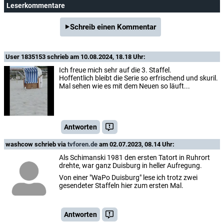
Leserkommentare
Schreib einen Kommentar
User 1835153
schrieb am 10.08.2024, 18.18 Uhr:
Ich freue mich sehr auf die 3. Staffel.
Hoffentlich bleibt die Serie so erfrischend und skuril.
Mal sehen wie es mit dem Neuen so läuft...
Antworten
washcow
schrieb via
tvforen.de
am 02.07.2023, 08.14 Uhr:
Als Schimanski 1981 den ersten Tatort in Ruhrort
drehte, war ganz Duisburg in heller Aufregung.
Von einer "WaPo Duisburg" lese ich trotz zwei
gesendeter Staffeln hier zum ersten Mal.
Antworten