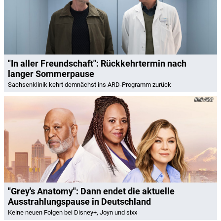
"In aller Freundschaft": Rückkehrtermin nach
langer Sommerpause
Sachsenklinik kehrt demnächst ins ARD-Programm zurück
ABC
"Grey's Anatomy": Dann endet die aktuelle
Ausstrahlungspause in Deutschland
Keine neuen Folgen bei Disney+, Joyn und sixx