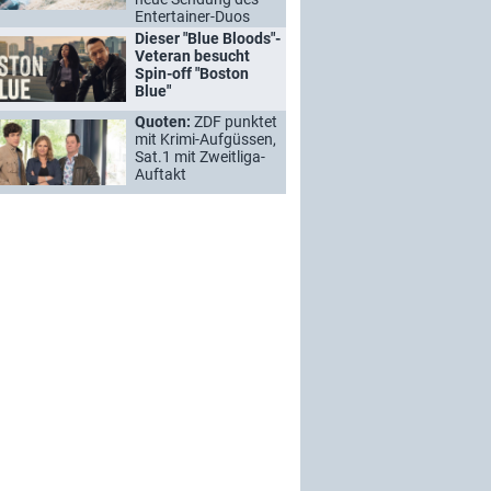
Entertainer-Duos
Dieser "Blue Bloods"-
Veteran besucht
Spin-off "Boston
Blue"
Quoten:
ZDF punktet
mit Krimi-Aufgüssen,
Sat.1 mit Zweitliga-
Auftakt