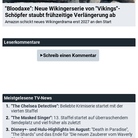
"Bloodaxe": Neue Wikingerserie von "Vikings"-
Schöpfer staubt frühzeitige Verlängerung ab
Amazon schickt neues Wikingerdrama erst 2027 an den Start
Leserkommentare
Schreib einen Kommentar
Meistgelesene TV-News
"The Chelsea Detective":
Beliebte Krimiserie startet mit der
vierten Staffel
"The Masked Singer":
13. Staffel startet auf überraschendem
Sendeplatz und viel früher als zuletzt
Disney+- und Hulu-Highlights im August:
"Death in Paradise",
"The Shards" und das Ende für "Die neuen Zauberer vom Waverly