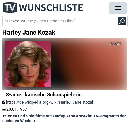
Harley Jane Kozak
NBC
US-amerikanische Schauspielerin
https://de.wikipedia.org/wiki/Harley_Jane_Kozak
28.01.1957
Serien und Spielfilme mit
Harley Jane Kozak
im TV-Programm der
nächsten Wochen