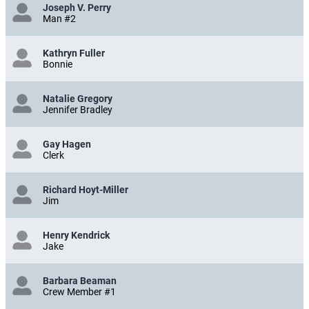
Joseph V. Perry
Man #2
Kathryn Fuller
Bonnie
Natalie Gregory
Jennifer Bradley
Gay Hagen
Clerk
Richard Hoyt-Miller
Jim
Henry Kendrick
Jake
Barbara Beaman
Crew Member #1