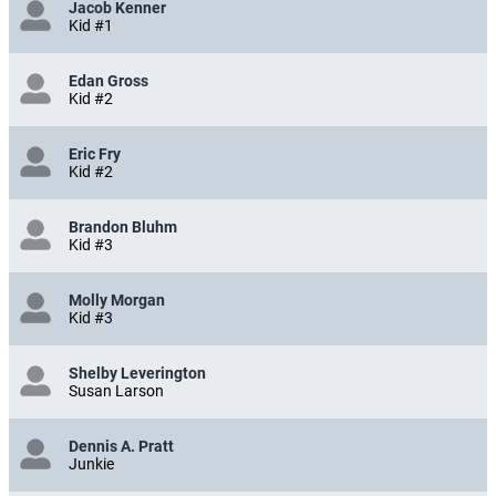
Jacob Kenner
Kid #1
Edan Gross
Kid #2
Eric Fry
Kid #2
Brandon Bluhm
Kid #3
Molly Morgan
Kid #3
Shelby Leverington
Susan Larson
Dennis A. Pratt
Junkie