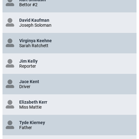
Bettor #2
David Kaufman
Joseph Soloman
Virginya Keehne
Sarah Ratchett
Jim Kelly
Reporter
Jace Kent
Driver
Elizabeth Kerr
Miss Mattie
Tyde Kierney
Father