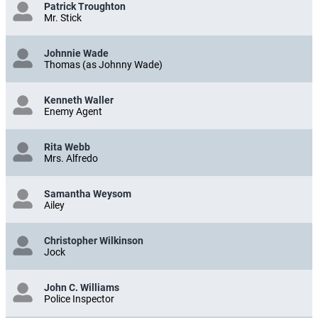
Patrick Troughton
Mr. Stick
Johnnie Wade
Thomas (as Johnny Wade)
Kenneth Waller
Enemy Agent
Rita Webb
Mrs. Alfredo
Samantha Weysom
Ailey
Christopher Wilkinson
Jock
John C. Williams
Police Inspector