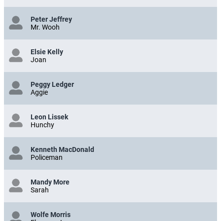
Peter Jeffrey
Mr. Wooh
Elsie Kelly
Joan
Peggy Ledger
Aggie
Leon Lissek
Hunchy
Kenneth MacDonald
Policeman
Mandy More
Sarah
Wolfe Morris