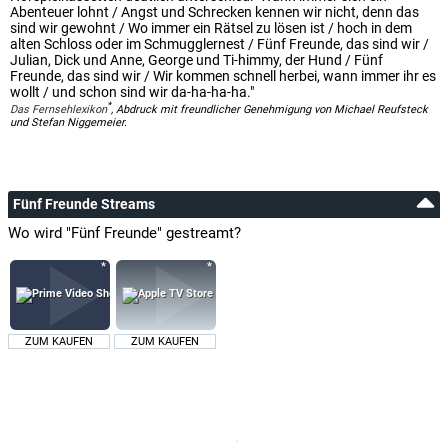
Abenteuer lohnt / Angst und Schrecken kennen wir nicht, denn das
sind wir gewohnt / Wo immer ein Rätsel zu lösen ist / hoch in dem
alten Schloss oder im Schmugglernest / Fünf Freunde, das sind wir /
Julian, Dick und Anne, George und Ti-himmy, der Hund / Fünf
Freunde, das sind wir / Wir kommen schnell herbei, wann immer ihr es
wollt / und schon sind wir da-ha-ha-ha."
*
Das Fernsehlexikon
, Abdruck mit freundlicher Genehmigung von Michael Reufsteck
und Stefan Niggemeier.
Fünf Freunde Streams
Wo wird "Fünf Freunde" gestreamt?
ZUM KAUFEN
ZUM KAUFEN