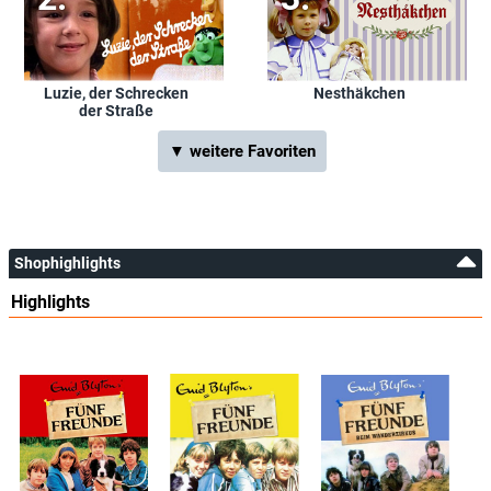
Luzie, der Schrecken
Nesthäkchen
der Straße
▼ weitere Favoriten
Shophighlights
Highlights