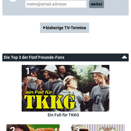
weiter
bisherige TV-Termine
Die Top 3 der Fünf Freunde-Fans
Ein Fall für TKKG