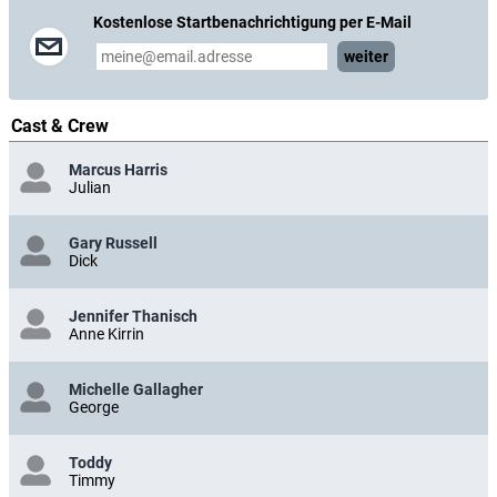
Kostenlose Startbenachrichtigung per E-Mail
weiter
Cast & Crew
Marcus Harris
Julian
Gary Russell
Dick
Jennifer Thanisch
Anne Kirrin
Michelle Gallagher
George
Toddy
Timmy