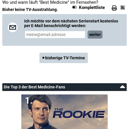
Wo und wann läuft "Best Medicine" im Fernsehen?
Komplettliste
Bisher keine TV-Ausstrahlung.
Ich möchte vor dem nächsten Serienstart kostenlos
per E-Mail benachrichtigt werden:
weiter
bisherige TV-Termine
Die Top 3 der Best Medicine-Fans