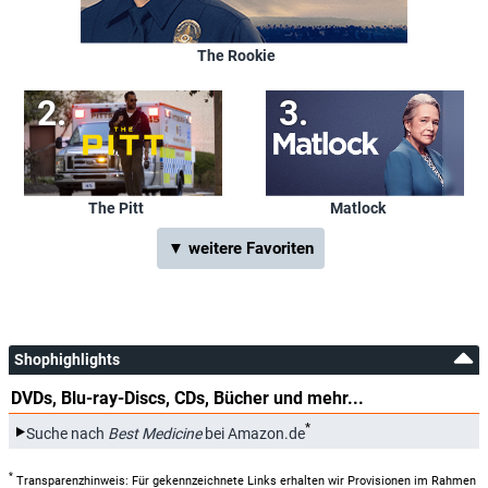
The Rookie
The Pitt
Matlock
▼ weitere Favoriten
Shophighlights
DVDs, Blu-ray-Discs, CDs, Bücher und mehr...
*
Suche nach
Best Medicine
bei Amazon.de
*
Transparenzhinweis: Für gekennzeichnete Links erhalten wir Provisionen im Rahmen