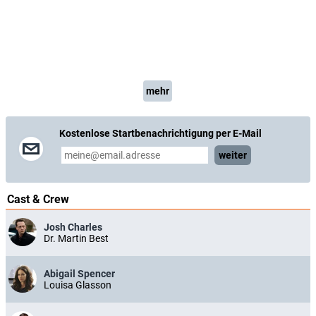
mehr
Kostenlose Startbenachrichtigung per E-Mail
weiter
Cast & Crew
Josh Charles
Dr. Martin Best
Abigail Spencer
Louisa Glasson