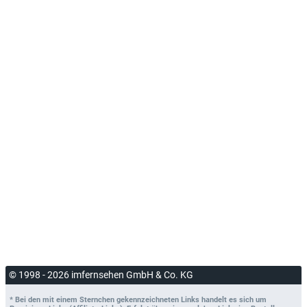
© 1998 - 2026 imfernsehen GmbH & Co. KG
* Bei den mit einem Sternchen gekennzeichneten Links handelt es sich um