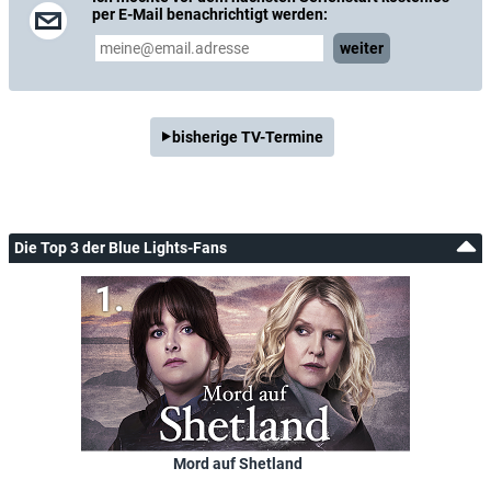
per E-Mail benachrichtigt werden:
weiter
bisherige TV-Termine
Die Top 3 der Blue Lights-Fans
Mord auf Shetland