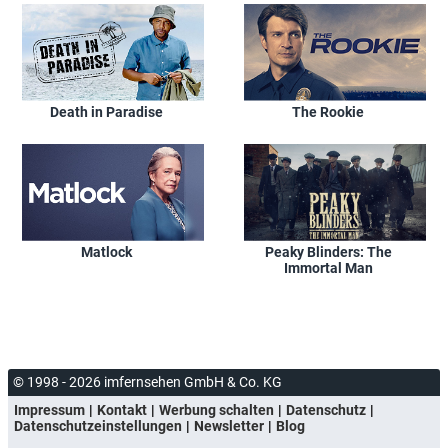
Death in Paradise
The Rookie
Matlock
Peaky Blinders: The
Immortal Man
© 1998 - 2026 imfernsehen GmbH & Co. KG
Impressum
Kontakt
Werbung schalten
Datenschutz
Datenschutzeinstellungen
Newsletter
Blog