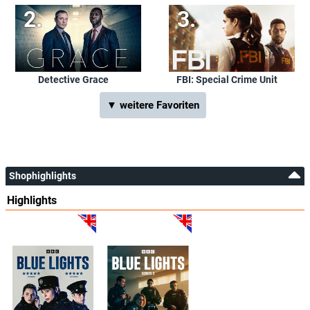
Detective Grace
FBI: Special Crime Unit
▼ weitere Favoriten
Shophighlights
Highlights