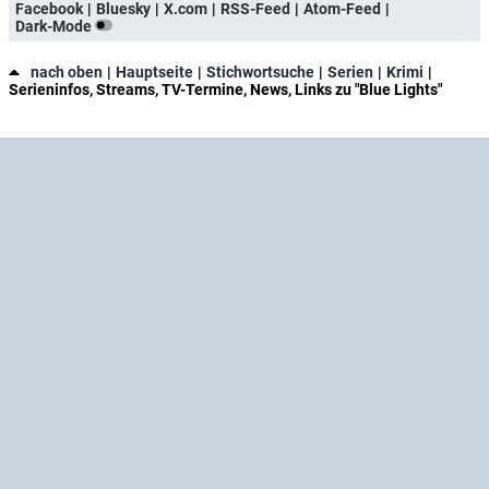
Facebook
Bluesky
X.com
RSS-Feed
Atom-Feed
Dark-Mode
nach oben
Hauptseite
Stichwortsuche
Serien
Krimi
Serieninfos, Streams, TV-Termine, News, Links zu "Blue Lights"