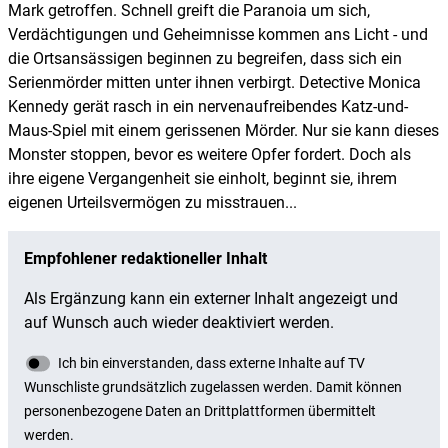
Mark getroffen. Schnell greift die Paranoia um sich,
Verdächtigungen und Geheimnisse kommen ans Licht - und
die Ortsansässigen beginnen zu begreifen, dass sich ein
Serienmörder mitten unter ihnen verbirgt. Detective Monica
Kennedy gerät rasch in ein nervenaufreibendes Katz-und-
Maus-Spiel mit einem gerissenen Mörder. Nur sie kann dieses
Monster stoppen, bevor es weitere Opfer fordert. Doch als
ihre eigene Vergangenheit sie einholt, beginnt sie, ihrem
eigenen Urteilsvermögen zu misstrauen...