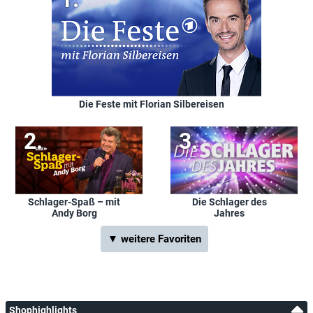
Die Feste mit Florian Silbereisen
Schlager-Spaß – mit
Die Schlager des
Andy Borg
Jahres
▼ weitere Favoriten
Shophighlights