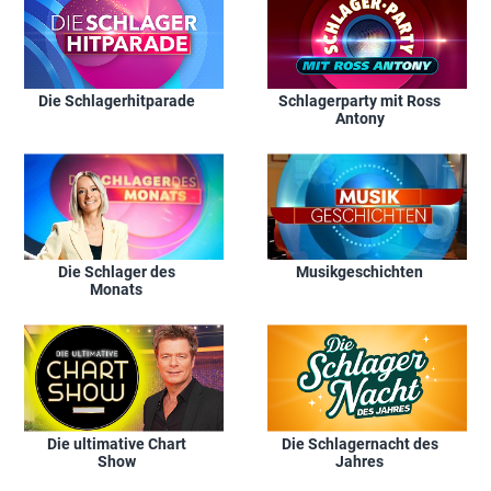
Die Schlagerhitparade
Schlagerparty mit Ross
Antony
Die Schlager des
Musikgeschichten
Monats
Die ultimative Chart
Die Schlagernacht des
Show
Jahres