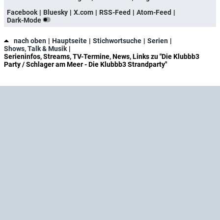
Facebook
Bluesky
X.com
RSS-Feed
Atom-Feed
Dark-Mode
nach oben
Hauptseite
Stichwortsuche
Serien
Shows, Talk & Musik
Serieninfos, Streams, TV-Termine, News, Links zu "Die Klubbb3
Party / Schlager am Meer - Die Klubbb3 Strandparty"