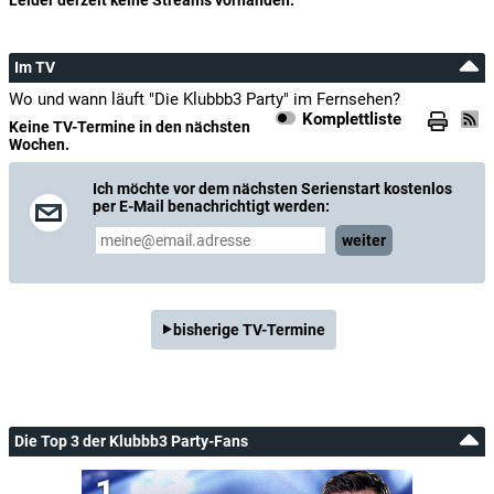
Im TV
Wo und wann läuft "Die Klubbb3 Party" im Fernsehen?
Komplettliste
Keine TV-Termine in den nächsten
Wochen.
Ich möchte vor dem nächsten Serienstart kostenlos
per E-Mail benachrichtigt werden:
weiter
bisherige TV-Termine
Die Top 3 der Klubbb3 Party-Fans