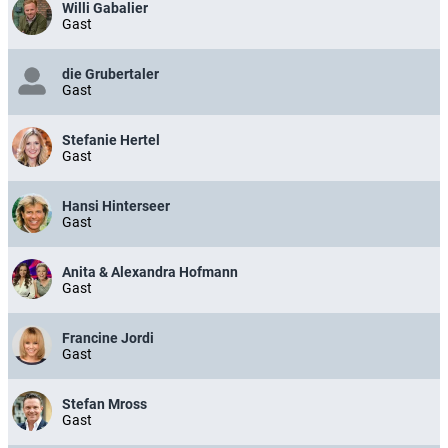
Willi Gabalier
Gast
die Grubertaler
Gast
Stefanie Hertel
Gast
Hansi Hinterseer
Gast
Anita & Alexandra Hofmann
Gast
Francine Jordi
Gast
Stefan Mross
Gast