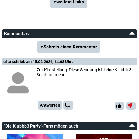
weitere Links
Kommentare
Schreib einen Kommentar
ulito
schrieb am 15.02.2026, 14.08 Uhr:
Zur Klarstellung: Diese Sendung ist keine Klubbb 3
Sendung mehr.
Antworten
"Die Klubbb3 Party"-Fans mögen auch