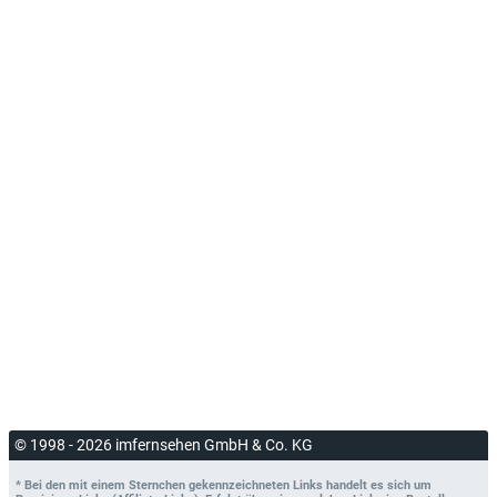
© 1998 - 2026 imfernsehen GmbH & Co. KG
* Bei den mit einem Sternchen gekennzeichneten Links handelt es sich um