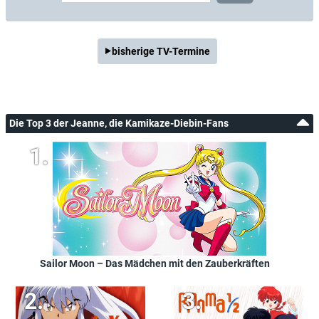
bisherige TV-Termine
Die Top 3 der Jeanne, die Kamikaze-Diebin-Fans
Sailor Moon – Das Mädchen mit den Zauberkräften