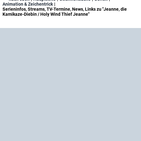
Animation & Zeichentrick
Serieninfos, Streams, TV-Termine, News, Links zu "Jeanne, die
Kamikaze-Diebin / Holy Wind Thief Jeanne"