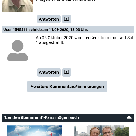
Antworten
User 1595411
schrieb am 11.09.2020, 18.03 Uhr:
Ab 05 Oktober 2020 wird Lenßen übernimmt auf Sat
1 ausgestrahlt.
Antworten
weitere Kommentare/Erinnerungen
"Lenßen übernimmt"-Fans mögen auch