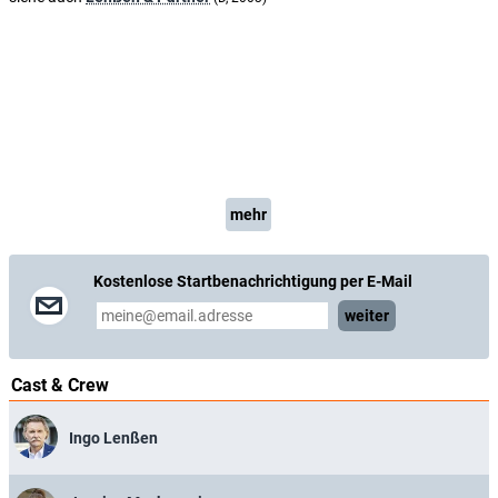
mehr
Kostenlose Startbenachrichtigung per E-Mail
weiter
Cast & Crew
Ingo Lenßen