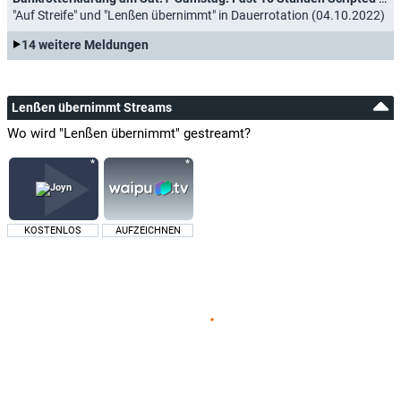
"Auf Streife" und "Lenßen übernimmt" in Dauerrotation (04.10.2022)
14 weitere Meldungen
Lenßen übernimmt Streams
Wo wird "Lenßen übernimmt" gestreamt?
KOSTENLOS
AUFZEICHNEN