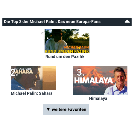
Die Top 3 der Michael Palin: Das neue Europa-Fans
Rund um den Pazifik
Michael Palin: Sahara
Himalaya
▼ weitere Favoriten