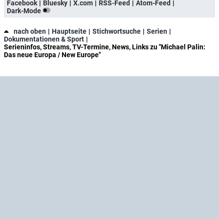
Facebook
Bluesky
X.com
RSS-Feed
Atom-Feed
Dark-Mode
nach oben
Hauptseite
Stichwortsuche
Serien
Dokumentationen & Sport
Serieninfos, Streams, TV-Termine, News, Links zu "Michael Palin:
Das neue Europa / New Europe"