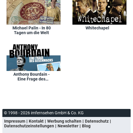
Michael Palin - In 80
Whitechapel
Tagen um die Welt
Anthony Bourdain -
Eine Frage des
Geschmacks
© 1998 - 2026 imfernsehen GmbH & Co. KG
Impressum
Kontakt
Werbung schalten
Datenschutz
Datenschutzeinstellungen
Newsletter
Blog