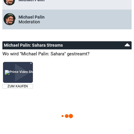
Michael Palin
Moderation
Michael Palin: Sahara Streams
Wo wird "Michael Palin: Sahara" gestreamt?
ZUM KAUFEN