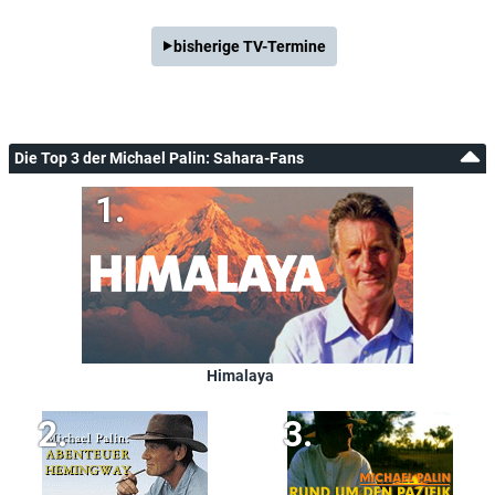
bisherige TV-Termine
Die Top 3 der Michael Palin: Sahara-Fans
Himalaya