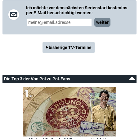
Ich möchte vor dem nächsten Serienstart kostenlos
per E-Mail benachrichtigt werden:
weiter
bisherige TV-Termine
Die Top 3 der Von Pol zu Pol-Fans