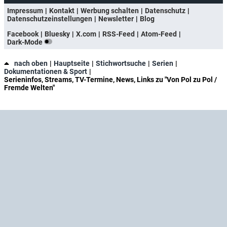
Impressum
Kontakt
Werbung schalten
Datenschutz
Datenschutzeinstellungen
Newsletter
Blog
Facebook
Bluesky
X.com
RSS-Feed
Atom-Feed
Dark-Mode
nach oben
Hauptseite
Stichwortsuche
Serien
Dokumentationen & Sport
Serieninfos, Streams, TV-Termine, News, Links zu "Von Pol zu Pol /
Fremde Welten"