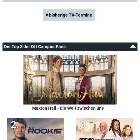
bisherige TV-Termine
Die Top 3 der Off Campus-Fans
Maxton Hall - Die Welt zwischen uns