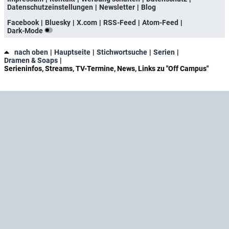
Datenschutzeinstellungen
Newsletter
Blog
Facebook
Bluesky
X.com
RSS-Feed
Atom-Feed
Dark-Mode
nach oben
Hauptseite
Stichwortsuche
Serien
Dramen & Soaps
Serieninfos, Streams, TV-Termine, News, Links zu "Off Campus"