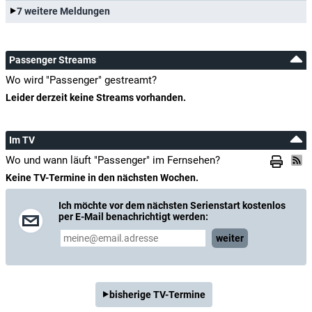
7 weitere Meldungen
Passenger Streams
Wo wird "Passenger" gestreamt?
Leider derzeit keine Streams vorhanden.
Im TV
Wo und wann läuft "Passenger" im Fernsehen?
Keine TV-Termine in den nächsten Wochen.
Ich möchte vor dem nächsten Serienstart kostenlos
per E-Mail benachrichtigt werden:
weiter
bisherige TV-Termine