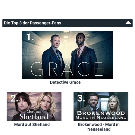
Die Top 3 der Passenger-Fans
Detective Grace
Mord auf Shetland
Brokenwood - Mord in
Neuseeland