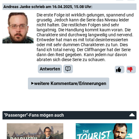
Andreas Janke
schrieb am 16.04.2025, 15.08 Uhr:
Die erste Folge ist wirklich gelungen, spannend und
gruselig. Jedoch kann die Serie das Niveau leider
nicht halten. Die restlichen Folgen sind sehr
langatmig. Die Handlung kommt kaum voran. Die
Charaktere sind durchweg langweilig und nervend.
Entweder hat man es mit total desinteressierten
oder mit sehr dummen Charakteren zu tun. Dies
fand ich total nervig. Der Cliffhanger hat der Serie
dann den Rest gegeben. Kann jedem nur davon
abraten sich diese Serie zu schauen.
Antworten
weitere Kommentare/Erinnerungen
"Passenger"-Fans mögen auch