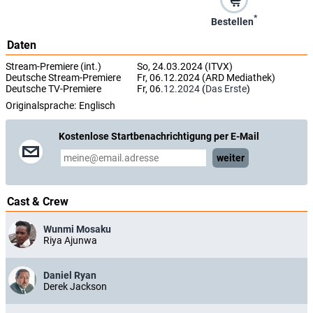
*
Bestellen
Daten
Stream-Premiere (int.)
So, 24.03.2024 (ITVX)
Deutsche Stream-Premiere
Fr, 06.12.2024 (ARD Mediathek)
Deutsche TV-Premiere
Fr, 06.
12.2024
(
Das Erste
)
Originalsprache:
Englisch
Kostenlose Startbenachrichtigung per E-Mail
weiter
Cast & Crew
Wunmi Mosaku
Riya Ajunwa
Daniel Ryan
Derek Jackson