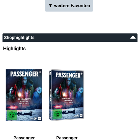
▼ weitere Favoriten
Shophighlights
Highlights
Passenger
Passenger