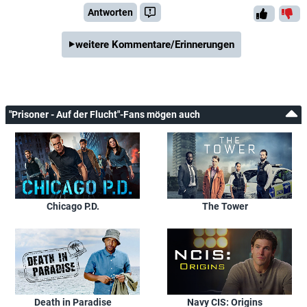
Antworten
weitere Kommentare/Erinnerungen
"Prisoner - Auf der Flucht"-Fans mögen auch
Chicago P.D.
The Tower
Death in Paradise
Navy CIS: Origins