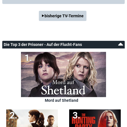
bisherige TV-Termine
Die Top 3 der Prisoner - Auf der Flucht-Fans
Mord auf Shetland