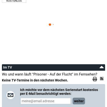
KOSTENLOS
Im TV
Wo und wann läuft "Prisoner - Auf der Flucht" im Fernsehen?
Keine TV-Termine in den nächsten Wochen.
Ich möchte vor dem nächsten Serienstart kostenlos
per E-Mail benachrichtigt werden:
weiter