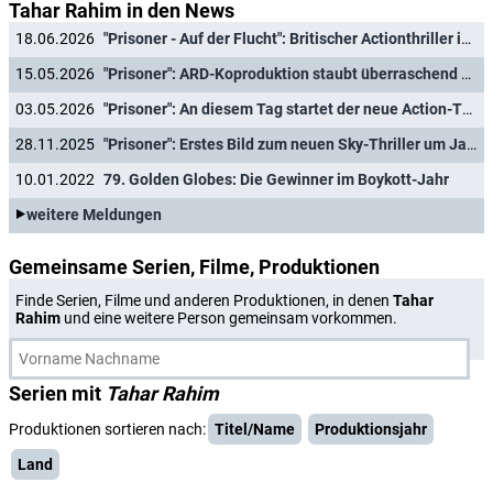
Tahar Rahim in den News
18.06.2026
"Prisoner - Auf der Flucht": Britischer Actionthriller in ARD ist an löchriges Drehbuch gekettet
15.05.2026
"Prisoner": ARD-Koproduktion staubt überraschend Verlängerung ab
03.05.2026
"Prisoner": An diesem Tag startet der neue Action-Thriller in Deutschland
28.11.2025
"Prisoner": Erstes Bild zum neuen Sky-Thriller um Jagd nach Gefangenem enthüllt
10.01.2022
79. Golden Globes: Die Gewinner im Boykott-Jahr
weitere Meldungen
Gemeinsame Serien, Filme, Produktionen
Finde Serien, Filme und anderen Produktionen, in denen
Tahar
Rahim
und eine weitere Person gemeinsam vorkommen.
Serien mit
Tahar Rahim
Produktionen sortieren nach:
Titel/Name
Produktionsjahr
Land