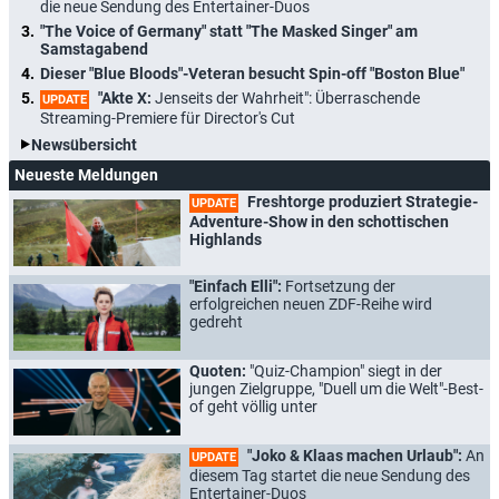
die neue Sendung des Entertainer-Duos
"The Voice of Germany" statt "The Masked Singer" am
Samstagabend
Dieser "Blue Bloods"-Veteran besucht Spin-off "Boston Blue"
"Akte X:
Jenseits der Wahrheit": Überraschende
UPDATE
Streaming-Premiere für Director's Cut
Newsübersicht
Neueste Meldungen
Freshtorge produziert Strategie-
UPDATE
Adventure-Show in den schottischen
Highlands
"Einfach Elli":
Fortsetzung der
erfolgreichen neuen ZDF-Reihe wird
gedreht
Quoten:
"Quiz-Champion" siegt in der
jungen Zielgruppe, "Duell um die Welt"-Best-
of geht völlig unter
"Joko & Klaas machen Urlaub":
An
UPDATE
diesem Tag startet die neue Sendung des
Entertainer-Duos