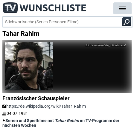
Tahar Rahim
Jonathan Olley / Studiocanal
Französischer Schauspieler
https://de.wikipedia.org/wiki/Tahar_Rahim
04.07.1981
Serien und Spielfilme mit
Tahar Rahim
im TV-Programm der
nächsten Wochen