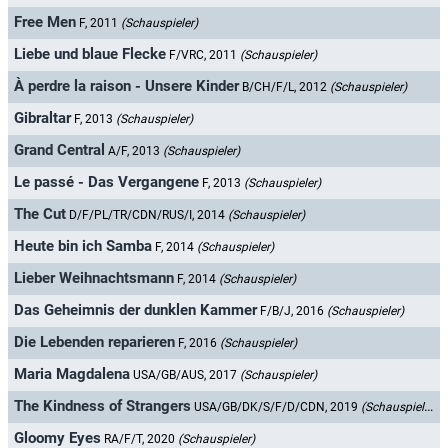
Free Men
F, 2011
(Schauspieler)
Liebe und blaue Flecke
F/VRC, 2011
(Schauspieler)
À perdre la raison - Unsere Kinder
B/CH/F/L, 2012
(Schauspieler)
Gibraltar
F, 2013
(Schauspieler)
Grand Central
A/F, 2013
(Schauspieler)
Le passé - Das Vergangene
F, 2013
(Schauspieler)
The Cut
D/F/PL/TR/CDN/RUS/I, 2014
(Schauspieler)
Heute bin ich Samba
F, 2014
(Schauspieler)
Lieber Weihnachtsmann
F, 2014
(Schauspieler)
Das Geheimnis der dunklen Kammer
F/B/J, 2016
(Schauspieler)
Die Lebenden reparieren
F, 2016
(Schauspieler)
Maria Magdalena
USA/GB/AUS, 2017
(Schauspieler)
The Kindness of Strangers
USA/GB/DK/S/F/D/CDN, 2019
(Schauspieler)
Gloomy Eyes
RA/F/T, 2020
(Schauspieler)