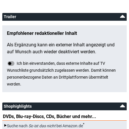
Trailer
Shophighlights
DVDs, Blu-ray-Discs, CDs, Bücher und mehr...
*
Suche nach
So ist das nicht
bei Amazon.de