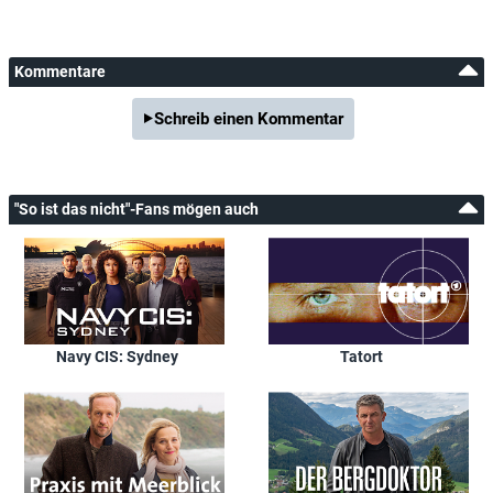
Kommentare
Schreib einen Kommentar
"So ist das nicht"-Fans mögen auch
Navy CIS: Sydney
Tatort