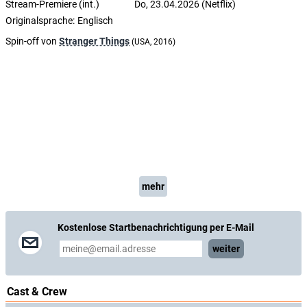
Stream-Premiere (int.)
Do, 23.04.2026 (Netflix)
Originalsprache:
Englisch
Spin-off von
Stranger Things
(USA, 2016)
mehr
Kostenlose Startbenachrichtigung per E-Mail
weiter
Cast & Crew