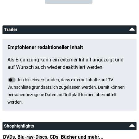
Trailer
Shophighlights
DVDs, Blu-ray-Discs, CDs, Bücher und mehr...