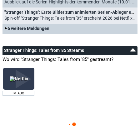
Ausblick auf die Serien-Highlights der kommenden Monate (10.01.2026)
"Stranger Things": Erste Bilder zum animierten Serien-Ableger enthüllt
Spin-off "Stranger Things: Tales from '85" erscheint 2026 bei Netflix (07.11.2025)
6 weitere Meldungen
Stranger Things: Tales from '85 Streams
Wo wird "Stranger Things: Tales from '85" gestreamt?
IM ABO