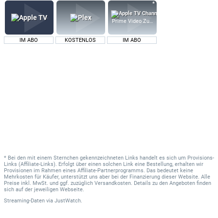
Prime Video Zusatz-Kanäle
IM ABO
KOSTENLOS
IM ABO
* Bei den mit einem Sternchen gekennzeichneten Links handelt es sich um Provisions-
Links (Affiliate-Links). Erfolgt über einen solchen Link eine Bestellung, erhalten wir
Provisionen im Rahmen eines Affiliate-Partnerprogramms. Das bedeutet keine
Mehrkosten für Käufer, unterstützt uns aber bei der Finanzierung dieser Website. Alle
Preise inkl. MwSt. und ggf. zuzüglich Versandkosten. Details zu den Angeboten finden
sich auf der jeweiligen Webseite.
Streaming-Daten
via
JustWatch.